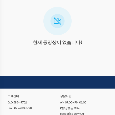
현재 동영상이 없습니다!
고객센터
상담시간
010-5954-9702
AM 09:00 ~ PM 06:00
Fax : 02-6280-3728
(일/공휴일 휴무)
goodprice@gvm.kr