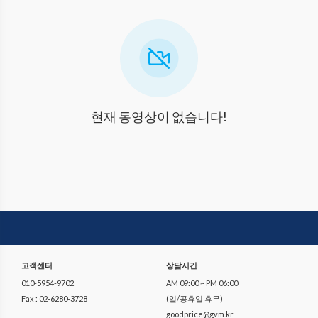
현재 동영상이 없습니다!
고객센터
상담시간
010-5954-9702
AM 09:00 ~ PM 06:00
Fax : 02-6280-3728
(일/공휴일 휴무)
goodprice@gvm.kr